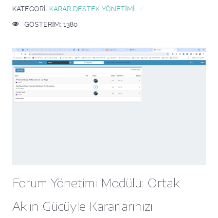
KATEGORI:
KARAR DESTEK YÖNETIMI
GÖSTERIM: 1380
Forum Yönetimi Modülü: Ortak
Aklın Gücüyle Kararlarınızı