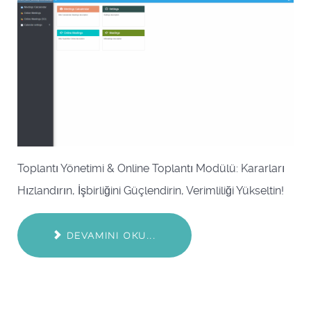
Toplantı Yönetimi & Online Toplantı Modülü: Kararları
Hızlandırın, İşbirliğini Güçlendirin, Verimliliği Yükseltin!
DEVAMINI OKU...