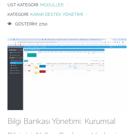
ÜST KATEGORI:
MODÜLLER
KATEGORI:
KARAR DESTEK YÖNETIMI
GÖSTERIM: 2710
Bilgi Bankası Yönetimi: Kurumsal