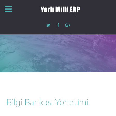
Bilgi Bankası Yönetimi