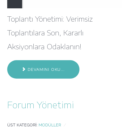
Toplantı Yönetimi: Verimsiz
Toplantılara Son, Kararlı
Aksiyonlara Odaklanın!
DEVAMINI OKU...
Forum Yönetimi
ÜST KATEGORI:
MODÜLLER