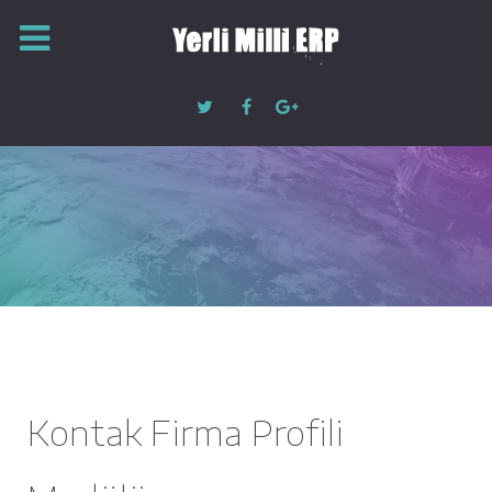
Kontak Firma Profili