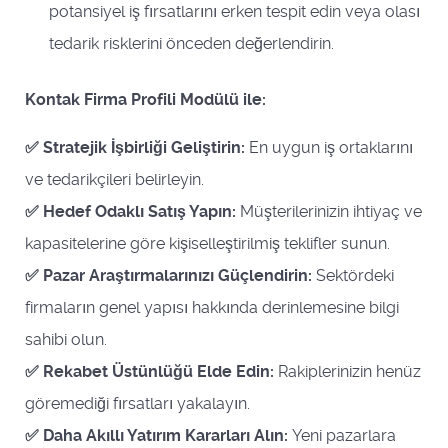
potansiyel iş fırsatlarını erken tespit edin veya olası
tedarik risklerini önceden değerlendirin.
Kontak Firma Profili Modülü ile:
✅ Stratejik İşbirliği Geliştirin:
En uygun iş ortaklarını
ve tedarikçileri belirleyin.
✅ Hedef Odaklı Satış Yapın:
Müşterilerinizin ihtiyaç ve
kapasitelerine göre kişiselleştirilmiş teklifler sunun.
✅ Pazar Araştırmalarınızı Güçlendirin:
Sektördeki
firmaların genel yapısı hakkında derinlemesine bilgi
sahibi olun.
✅ Rekabet Üstünlüğü Elde Edin:
Rakiplerinizin henüz
göremediği fırsatları yakalayın.
✅ Daha Akıllı Yatırım Kararları Alın:
Yeni pazarlara