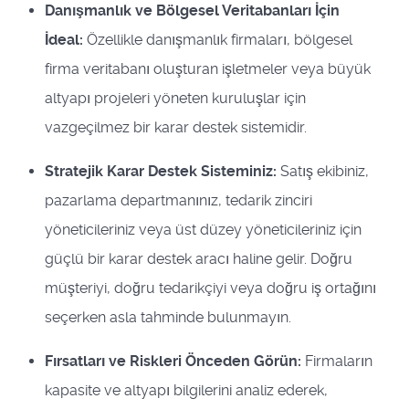
Danışmanlık ve Bölgesel Veritabanları İçin
İdeal:
Özellikle danışmanlık firmaları, bölgesel
firma veritabanı oluşturan işletmeler veya büyük
altyapı projeleri yöneten kuruluşlar için
vazgeçilmez bir karar destek sistemidir.
Stratejik Karar Destek Sisteminiz:
Satış ekibiniz,
pazarlama departmanınız, tedarik zinciri
yöneticileriniz veya üst düzey yöneticileriniz için
güçlü bir karar destek aracı haline gelir. Doğru
müşteriyi, doğru tedarikçiyi veya doğru iş ortağını
seçerken asla tahminde bulunmayın.
Fırsatları ve Riskleri Önceden Görün:
Firmaların
kapasite ve altyapı bilgilerini analiz ederek,