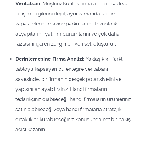
Veritabanı:
Müşteri/Kontak firmalarınızın sadece
iletişim bilgilerini değil, aynı zamanda üretim
kapasitelerini, makine parkurlarını, teknolojik
altyapılarını, yatırım durumlarını ve çok daha
fazlasını içeren zengin bir veri seti oluşturur.
Derinlemesine Firma Analizi:
Yaklaşık 34 farklı
tabloyu kapsayan bu entegre veritabanı
sayesinde, bir firmanın gerçek potansiyelini ve
yapısını anlayabilirsiniz. Hangi firmaların
tedarikçiniz olabileceği, hangi firmaların ürünlerinizi
satın alabileceği veya hangi firmalarla stratejik
ortaklıklar kurabileceğiniz konusunda net bir bakış
açısı kazanın.