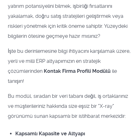
yatırım potansiyelini bilmek, işbirliği fırsatlarını
yakalamak, doğru satış stratejileri geliştirmek veya
riskleri yönetmek için kritik öneme sahiptir. Yüzeydeki
bilgilerin ötesine geçmeye hazır mısınız?
İşte bu derinlemesine bilgi ihtiyacını karşılamak üzere,
yerli ve milli ERP altyapımızın en stratejik
çözümlerinden
Kontak Firma Profili Modülü
ile
tanışın!
Bu modül, sıradan bir veri tabanı değil, iş ortaklarınız
ve müşterileriniz hakkında size eşsiz bir "X-ray"
görünümü sunan kapsamlı bir istihbarat merkezidir:
Kapsamlı Kapasite ve Altyapı