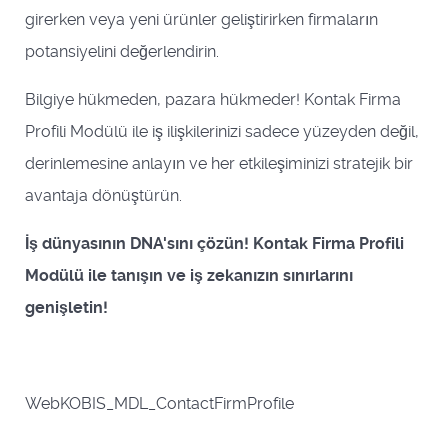
girerken veya yeni ürünler geliştirirken firmaların
potansiyelini değerlendirin.
Bilgiye hükmeden, pazara hükmeder! Kontak Firma
Profili Modülü ile iş ilişkilerinizi sadece yüzeyden değil,
derinlemesine anlayın ve her etkileşiminizi stratejik bir
avantaja dönüştürün.
İş dünyasının DNA'sını çözün! Kontak Firma Profili
Modülü ile tanışın ve iş zekanızın sınırlarını
genişletin!
WebKOBIS_MDL_ContactFirmProfile