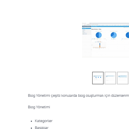
Blog Yönetimi çeşitli konularda blog oluşturmak için düzenlenm
Blog Yönetimi
Kategoriler
Başlıklar