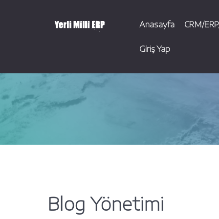
Anasayfa
CRM/ERP/
Giriş Yap
Blog Yönetimi