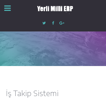
İş Takip Sistemi