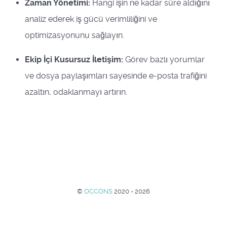
Zaman Yönetimi:
Hangi işin ne kadar süre aldığını
analiz ederek iş gücü verimliliğini ve
optimizasyonunu sağlayın.
Ekip İçi Kusursuz İletişim:
Görev bazlı yorumlar
ve dosya paylaşımları sayesinde e-posta trafiğini
azaltın, odaklanmayı artırın.
©
OCCONS
2020 - 2026